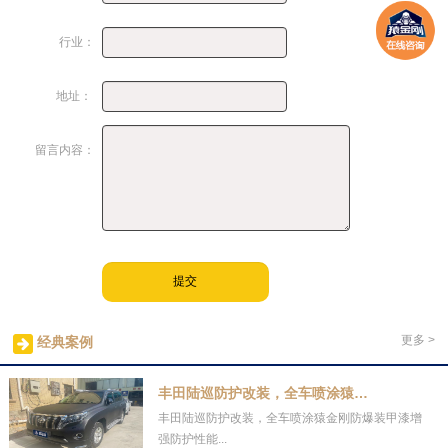
行业：
地址：
留言内容：
更多 >
经典案例
丰田陆巡防护改装，全车喷涂猿金刚防爆
丰田陆巡防护改装，全车喷涂猿金刚防爆装甲漆增
强防护性能...