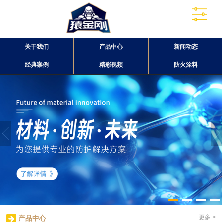
关于我们
产品中心
新闻动态
经典案例
精彩视频
防火涂料
更多 >
产品中心