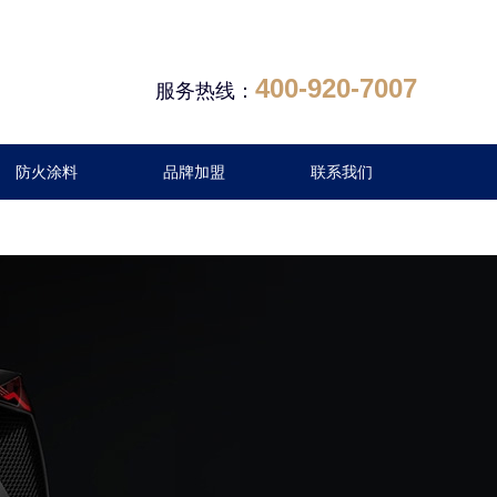
400-920-7007
服务热线：
防火涂料
品牌加盟
联系我们