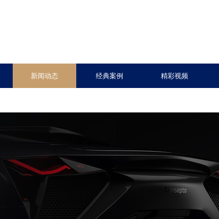
新闻动态
经典案例
精彩视频