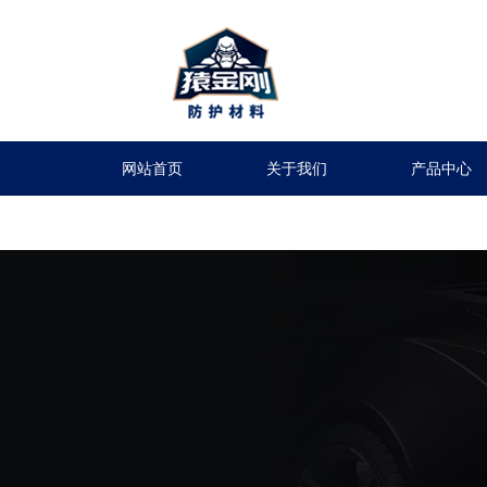
网站首页
关于我们
产品中心
留言