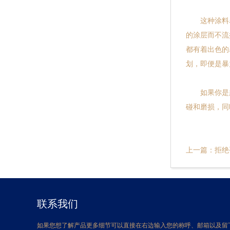
这种涂料
的涂层而不流
都有着出色的
划，即便是暴
如果你是越
碰和磨损，同
上一篇：
拒绝
联系我们
如果您想了解产品更多细节可以直接在右边输入您的称呼、邮箱以及留