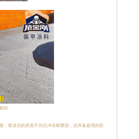
耐刮
题，喷涂后的表面不但抗冲击耐磨损，还具备超强的防