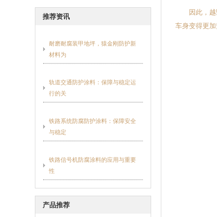
因此，越野
推荐资讯
车身变得更加
耐磨耐腐装甲地坪，猿金刚防护新
材料为
轨道交通防护涂料：保障与稳定运
行的关
铁路系统防腐防护涂料：保障安全
与稳定
铁路信号机防腐涂料的应用与重要
性
产品推荐