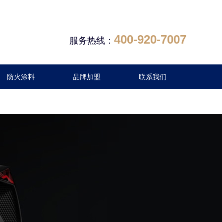
400-920-7007
服务热线：
防火涂料
品牌加盟
联系我们