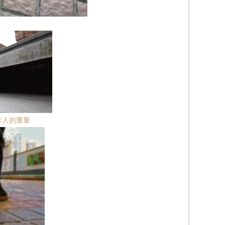
年人的重量