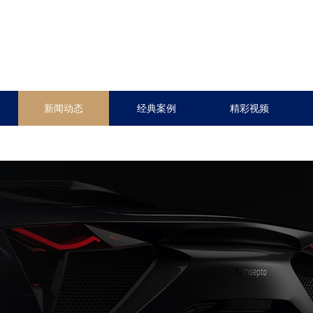
新闻动态
经典案例
精彩视频