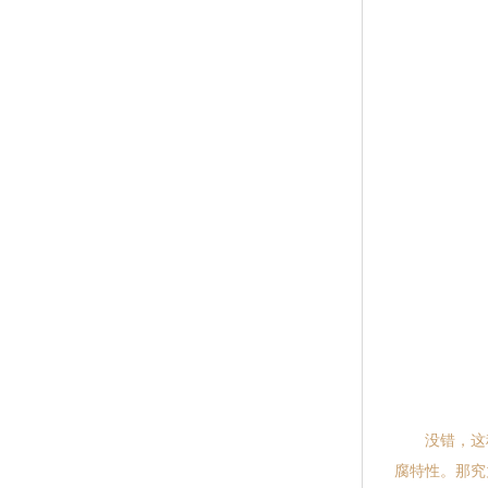
没错，这种
腐特性。那究