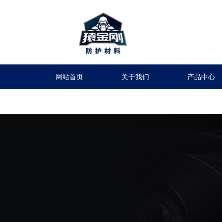
网站首页
关于我们
产品中心
留言