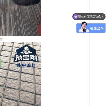
现在有优惠活动么？
可以介绍下你们的产品么？
烂